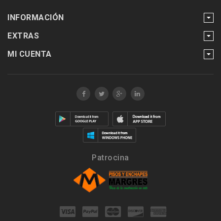
INFORMACIÓN
EXTRAS
MI CUENTA
Patrocina