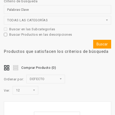
Criterio de búsqueda
TODAS LAS CATEGORÍAS
Buscar en las Subcategorías
Buscar Productos en las descripciones
Productos que satisfacen los criterios de búsqueda
Comprar Producto (0)
DEFECTO
Ordenar por:
12
Ver: