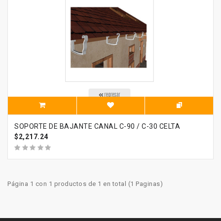
SOPORTE DE BAJANTE CANAL C-90 / C-30 CELTA
$2,217.24
Página 1 con 1 productos de 1 en total (1 Paginas)