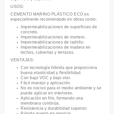
USOS:
CEMENTO MARINO PLÁSTICO ECO es
especialmente recomendado en obras como:
Impermeabilizaciones de superficies de
concreto.
Impermeabilizaciones de mortero.
Impermeabilizaciones de ladrillo.
Impermeabilizaciones de madera en
techos, cubiertas y terrazas.
VENTAJAS:
Con tecnología híbrida que proporciona
buena elasticidad y flexibilidad.
Con bajo VOC y bajo olor.
Fácil manejo y aplicación.
No es nocivo para el medio ambiente y se
puede aplicar en interiores.
Aplicación en frío, formando una
membrana continúa.
Resistencia y durabilidad superior.
Rápida puesta en servicio.