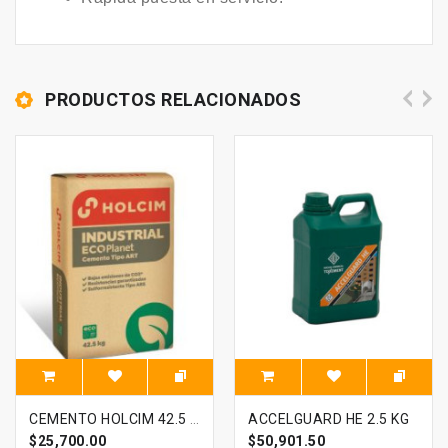
PRODUCTOS RELACIONADOS
CEMENTO HOLCIM 42.5 KG EXCLUSIVO ONLINE
ACCELGUARD HE 2.5 KG
$25,700.00
$50,901.50