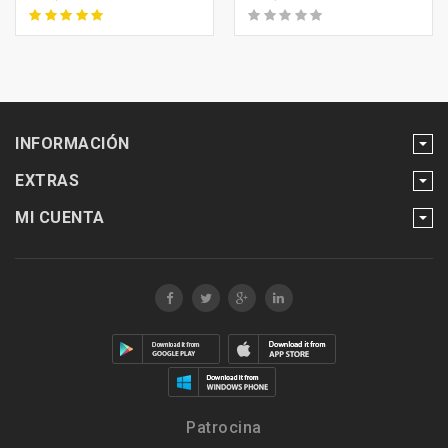
INFORMACIÓN
EXTRAS
MI CUENTA
Patrocina