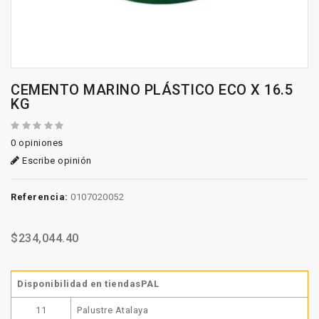
CEMENTO MARINO PLÁSTICO ECO X 16.5
KG
0 opiniones
Escribe opinión
Referencia:
0107020052
$234,044.40
Disponibilidad en tiendasPAL
11
Palustre Atalaya