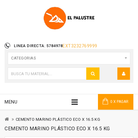
LINEA DIRECTA: 5784978
EXT
3232769999
CATEGORIAS
MENU
0 X PAGAR
CEMENTO MARINO PLÁSTICO ECO X 16.5 KG
CEMENTO MARINO PLÁSTICO ECO X 16.5 KG