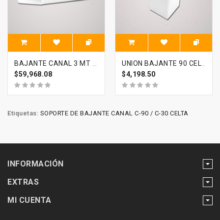
BAJANTE CANAL 3 MT CELTA
UNION BAJANTE 90 CELTA
$59,968.08
$4,198.50
Etiquetas:
SOPORTE DE BAJANTE CANAL C-90 / C-30 CELTA
INFORMACIÓN
EXTRAS
MI CUENTA