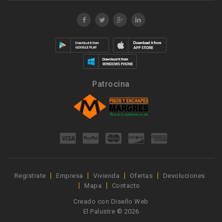
Patrocina
Registrate
Empresa
Vivienda
Ofertas
Devoluciones
Mapa
Contacto
Creado con
Diseño Web
El Palustre © 2026