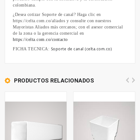
colombiana.
¿Desea cotizar Soporte de canal? Haga clic en
https://celta.com.co/aliados y consulte con nuestros
Mayoristas Aliados más cercanos; con el asesor comercial
de la zona o la gerencia comercial en
https://celta.com.co/contacto
Soporte de canal (celta.com.co)
FICHA TECNICA:
PRODUCTOS RELACIONADOS