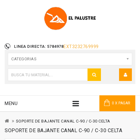
LINEA DIRECTA: 5784978
EXT
3232769999
CATEGORIAS
MENU
0 X PAGAR
SOPORTE DE BAJANTE CANAL C-90 / C-30 CELTA
SOPORTE DE BAJANTE CANAL C-90 / C-30 CELTA