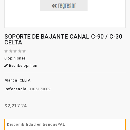
SOPORTE DE BAJANTE CANAL C-90 / C-30
CELTA
0 opiniones
Escribe opinión
Marca:
CELTA
Referencia:
0105170002
$2,217.24
Disponibilidad en tiendasPAL