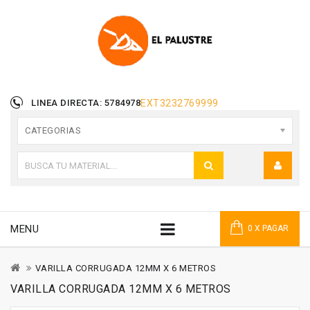
LINEA DIRECTA: 5784978
EXT
3232769999
CATEGORIAS
MENU
0 X PAGAR
VARILLA CORRUGADA 12MM X 6 METROS
VARILLA CORRUGADA 12MM X 6 METROS