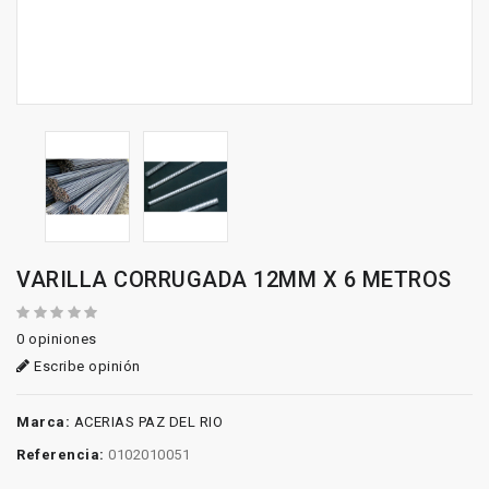
VARILLA CORRUGADA 12MM X 6 METROS
0 opiniones
Escribe opinión
Marca:
ACERIAS PAZ DEL RIO
Referencia:
0102010051