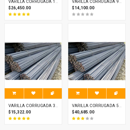
VARILLA CORRUGADA 1/2 X 6 METROS
VARILLA CORRUGADA 9MM X 6 METROS
$26,450.00
$14,100.00
VARILLA CORRUGADA 3/8 X 6 METROS
VARILLA CORRUGADA 5/8 X 6 METROS
$15,322.00
$40,685.00