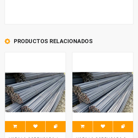
PRODUCTOS RELACIONADOS