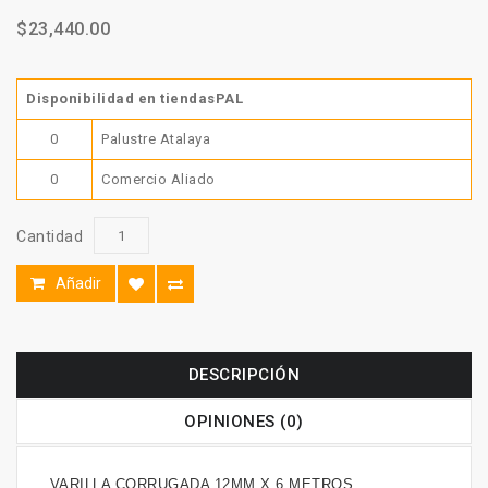
$23,440.00
Disponibilidad en tiendasPAL
0
Palustre Atalaya
0
Comercio Aliado
Cantidad
Añadir
DESCRIPCIÓN
OPINIONES (0)
VARILLA CORRUGADA 12MM X 6 METROS