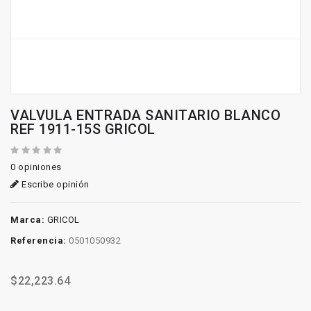
VALVULA ENTRADA SANITARIO BLANCO
REF 1911-15S GRICOL
0 opiniones
Escribe opinión
Marca:
GRICOL
Referencia:
0501050932
$22,223.64