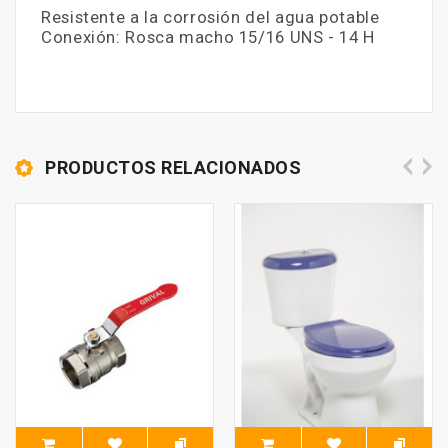
Resistente a la corrosión del agua potable
Conexión: Rosca macho 15/16 UNS - 14 H
PRODUCTOS RELACIONADOS