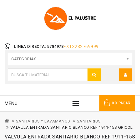
LINEA DIRECTA: 5784978
EXT
3232769999
CATEGORIAS
MENU
0 X PAGAR
SANITARIOS Y LAVAMANOS
SANITARIOS
VALVULA ENTRADA SANITARIO BLANCO REF 1911-15S GRICOL
VALVULA ENTRADA SANITARIO BLANCO REF 1911-15S