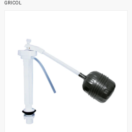
GRICOL