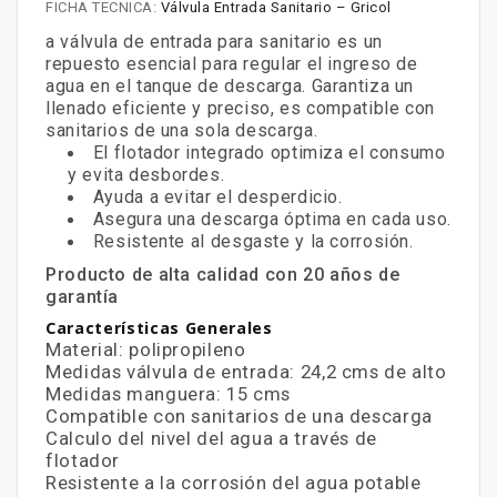
FICHA TECNICA:
Válvula Entrada Sanitario – Gricol
a válvula de entrada para sanitario es un
repuesto esencial para regular el ingreso de
agua en el tanque de descarga. Garantiza un
llenado eficiente y preciso, es compatible con
sanitarios de una sola descarga.
El flotador integrado optimiza el consumo
y evita desbordes.
Ayuda a evitar el desperdicio.
Asegura una descarga óptima en cada uso.
Resistente al desgaste y la corrosión.
Producto de alta calidad con 20 años de
garantía
Características Generales
Material: polipropileno
Medidas válvula de entrada: 24,2 cms de alto
Medidas manguera: 15 cms
Compatible con sanitarios de una descarga
Calculo del nivel del agua a través de
flotador
Resistente a la corrosión del agua potable