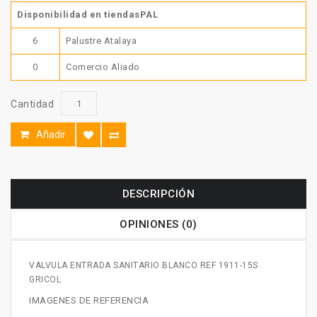
Disponibilidad en tiendasPAL
6
Palustre Atalaya
0
Comercio Aliado
Cantidad
Añadir
DESCRIPCIÓN
OPINIONES (0)
VALVULA ENTRADA SANITARIO BLANCO REF 1911-15S
GRICOL
IMAGENES DE REFERENCIA