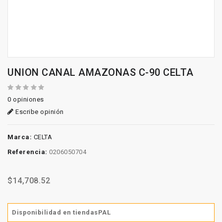
UNION CANAL AMAZONAS C-90 CELTA
0 opiniones
Escribe opinión
Marca:
CELTA
Referencia:
0206050704
$14,708.52
Disponibilidad en tiendasPAL