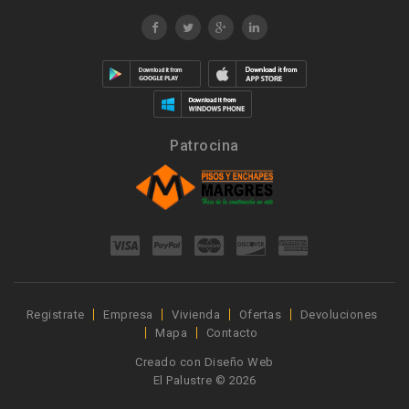
Patrocina
Registrate
Empresa
Vivienda
Ofertas
Devoluciones
Mapa
Contacto
Creado con
Diseño Web
El Palustre © 2026