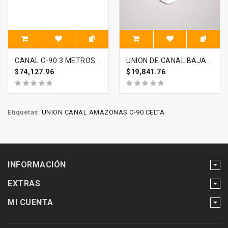
CANAL C-90 3 METROS CELTA
UNION DE CANAL BAJANTE C-90 CELTA
$74,127.96
$19,841.76
Etiquetas:
UNION CANAL AMAZONAS C-90 CELTA
INFORMACIÓN
EXTRAS
MI CUENTA