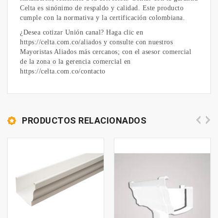
Celta es sinónimo de respaldo y calidad. Este producto
cumple con la normativa y la certificación colombiana.
¿Desea cotizar Unión canal? Haga clic en
https://celta.com.co/aliados y consulte con nuestros
Mayoristas Aliados más cercanos; con el asesor comercial
de la zona o la gerencia comercial en
https://celta.com.co/contacto
PRODUCTOS RELACIONADOS