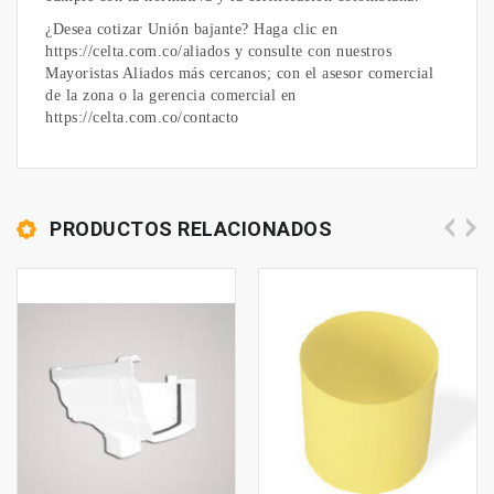
¿Desea cotizar Unión bajante? Haga clic en
https://celta.com.co/aliados y consulte con nuestros
Mayoristas Aliados más cercanos; con el asesor comercial
de la zona o la gerencia comercial en
https://celta.com.co/contacto
PRODUCTOS RELACIONADOS