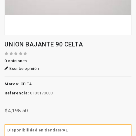
UNION BAJANTE 90 CELTA
0 opiniones
Escribe opinión
Marca:
CELTA
Referencia:
0105170003
$4,198.50
Disponibilidad en tiendasPAL