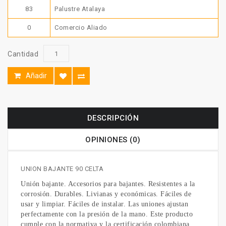
83
Palustre Atalaya
0
Comercio Aliado
Cantidad
Añadir
DESCRIPCIÓN
OPINIONES (0)
UNION BAJANTE 90 CELTA
Unión bajante. Accesorios para bajantes. Resistentes a la
corrosión. Durables. Livianas y económicas. Fáciles de
usar y limpiar. Fáciles de instalar. Las uniones ajustan
perfectamente con la presión de la mano. Este producto
cumple con la normativa y la certificación colombiana.