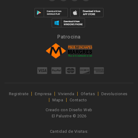
Patrocina
Registrate
Empresa
Vivienda
Ofertas
Devoluciones
Mapa
Contacto
Creado con
Diseño Web
El Palustre © 2026
Cantidad de Visitas: