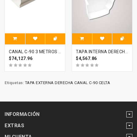
CANAL C-90 3 METROS CELTA
TAPA INTERNA DERECHA CANAL C-90 CELTA
$74,127.96
$4,567.86
Etiquetas:
TAPA EXTERNA DERECHA CANAL C-90 CELTA
INFORMACIÓN
EXTRAS
MI CUENTA