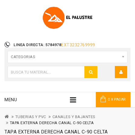
LINEA DIRECTA: 5784978
EXT
3232769999
CATEGORIAS
MENU
0 X PAGAR
TUBERIAS Y PVC
CANALES Y BAJANTES
TAPA EXTERNA DERECHA CANAL C-90 CELTA
TAPA EXTERNA DERECHA CANAL C-90 CELTA