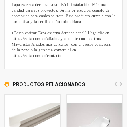
Tapa externa derecha canal. Fácil instalación. Máxima
calidad para sus proyectos. Su mejor elección cuando de
accesorios para canles se trata. Este producto cumple con la
normativa y la certificación colombiana.
¿Desea cotizar Tapa externa derecha canal? Haga clic en
https://celta.com.co/aliados y consulte con nuestros
Mayoristas Aliados más cercanos; con el asesor comercial
de la zona o la gerencia comercial en
https://celta.com.co/contacto
PRODUCTOS RELACIONADOS