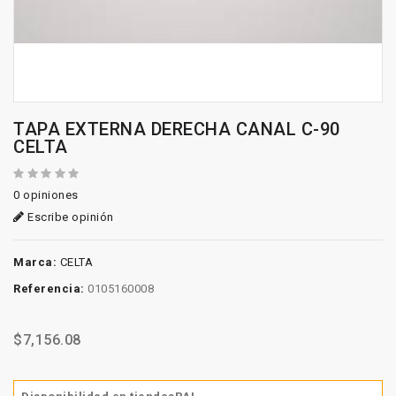
TAPA EXTERNA DERECHA CANAL C-90
CELTA
0 opiniones
Escribe opinión
Marca:
CELTA
Referencia:
0105160008
$7,156.08