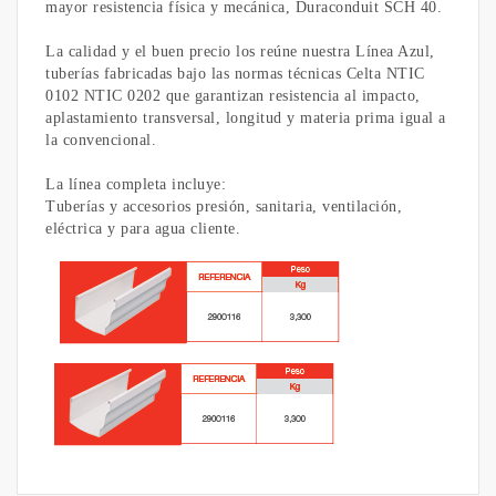
mayor resistencia física y mecánica, Duraconduit SCH 40.
La calidad y el buen precio los reúne nuestra Línea Azul,
tuberías fabricadas bajo las normas técnicas Celta NTIC
0102 NTIC 0202 que garantizan resistencia al impacto,
aplastamiento transversal, longitud y materia prima igual a
la convencional.
La línea completa incluye:
Tuberías y accesorios presión, sanitaria, ventilación,
eléctrica y para agua cliente.