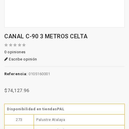
CANAL C-90 3 METROS CELTA
0 opiniones
Escribe opinión
Referencia:
0105160001
$74,127.96
Disponibilidad en tiendasPAL
273
Palustre Atalaya