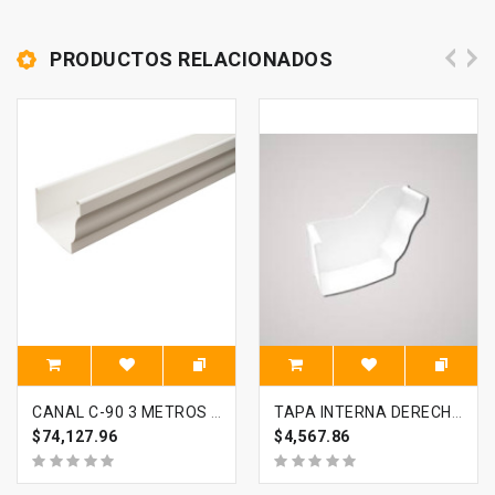
PRODUCTOS RELACIONADOS
CANAL C-90 3 METROS CELTA
TAPA INTERNA DERECHA CANAL C-90 CELTA
$74,127.96
$4,567.86