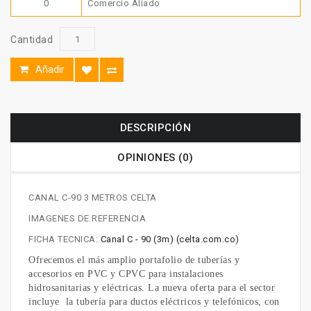
0
Comercio Aliado
Cantidad
Añadir
DESCRIPCIÓN
OPINIONES (0)
CANAL C-90 3 METROS CELTA
IMAGENES DE REFERENCIA
FICHA TECNICA:
Canal C - 90 (3m) (celta.com.co)
Ofrecemos el más amplio portafolio de tuberías y
accesorios en PVC y CPVC para instalaciones
hidrosanitarias y eléctricas. La nueva oferta para el sector
incluye la tubería para ductos eléctricos y telefónicos, con