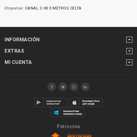
Etiquetas:
CANAL C-90 3 METROS CELTA
INFORMACIÓN
EXTRAS
MI CUENTA
Patrocina