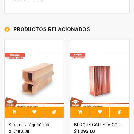
PRODUCTOS RELACIONADOS
Bloque # 7 genérico
BLOQUE GALLETA COLONIAL ROSADO # 5 DE 6 HUECOS
$1,400.00
$1,295.00