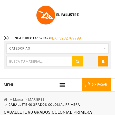
LINEA DIRECTA: 5784978
EXT
3232769999
CATEGORIAS
MENU
0 X PAGAR
Marca
MARGRES
CABALLETE 90 GRADOS COLONIAL PRIMERA
CABALLETE 90 GRADOS COLONIAL PRIMERA