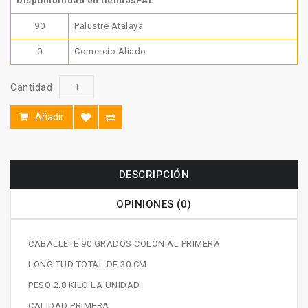
Disponibilidad en tiendasPAL
90
Palustre Atalaya
0
Comercio Aliado
Cantidad
Añadir
DESCRIPCIÓN
OPINIONES (0)
CABALLETE 90 GRADOS COLONIAL PRIMERA
LONGITUD TOTAL DE 30 CM
PESO 2.8 KILO LA UNIDAD
CALIDAD PRIMERA