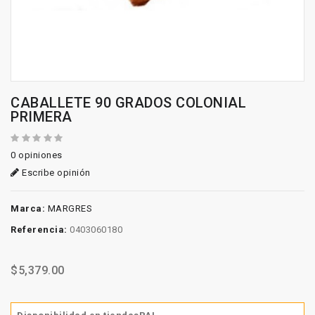
CABALLETE 90 GRADOS COLONIAL
PRIMERA
0 opiniones
Escribe opinión
Marca:
MARGRES
Referencia:
0403060180
$5,379.00