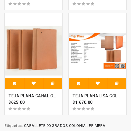
TEJA PLANA CANAL OASIS 20X30 UNIDAD COMERCIAL
TEJA PLANA LISA COLONIAL OASIS 20X35
$625.00
$1,670.00
Etiquetas:
CABALLETE 90 GRADOS COLONIAL PRIMERA