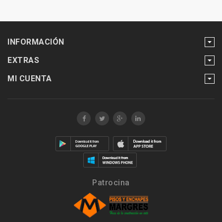
INFORMACIÓN
EXTRAS
MI CUENTA
Patrocina