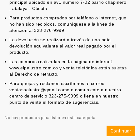
principal ubicado en av1 numero 7-02 barrio chapinero
, atalaya - Cúcuta
Para productos comprados por teléfono o internet, que
no han sido recibidos, comuníquese a la línea de
atención al 323-276-9999
La devolución se realizará a través de una nota
devolución equivalente al valor real pagado por el
producto.
Las compras realizadas en la página de internet:
www.elpalustre.com.co y venta telefónica están sujetas
al Derecho de retracto.
Para quejas y reclamos escríbenos al correo
ventaspalustre@gmail.como o comunicate a nuestro
centro de servicio 323-275-9999 o llena en nuestro
punto de venta el formato de sugerencias.
No hay productos para listar en esta categoría.
Continuar