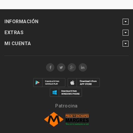
INFORMACIÓN
EXTRAS
MI CUENTA
Patrocina