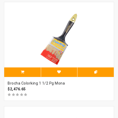
Brocha Colorking 1 1/2 Pg Mona
$2,476.65