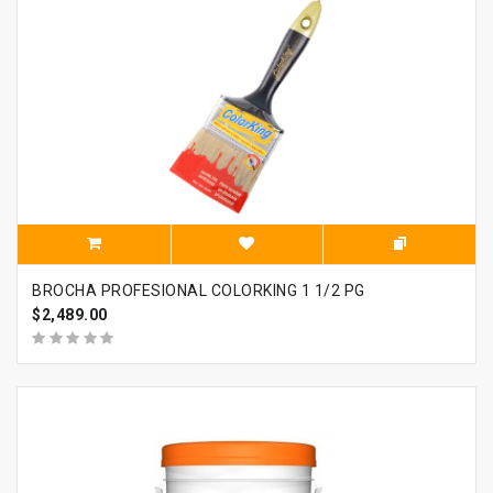
BROCHA PROFESIONAL COLORKING 1 1/2 PG
$2,489.00