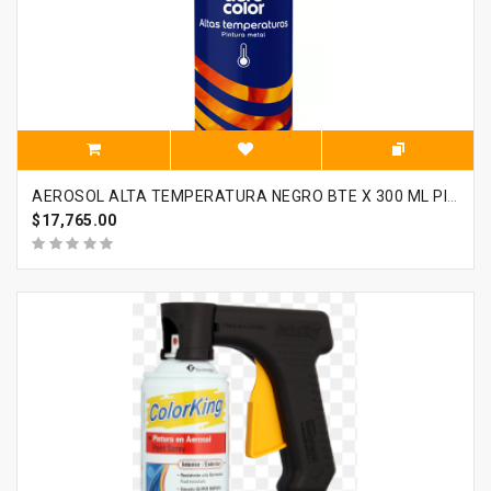
AEROSOL ALTA TEMPERATURA NEGRO BTE X 300 ML PINTUCO
$17,765.00