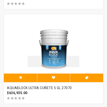
AQUABLOCK ULTRA CUÑETE 5 GL 27070
$636,935.00