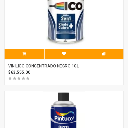
VINILICO CONCENTRADO NEGRO 1GL
$63,555.00