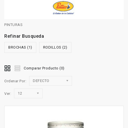
PINTURAS
Refinar Busqueda
BROCHAS (1)
RODILLOS (2)
Comparar Producto (0)
DEFECTO
Ordenar Por:
12
Ver: