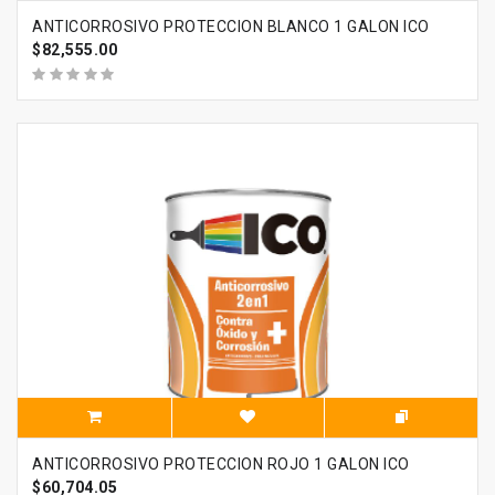
ANTICORROSIVO PROTECCION BLANCO 1 GALON ICO
$82,555.00
ANTICORROSIVO PROTECCION ROJO 1 GALON ICO
$60,704.05