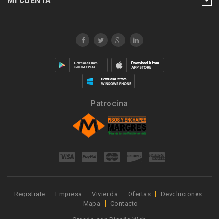
MI CUENTA
Patrocina
Registrate
Empresa
Vivienda
Ofertas
Devoluciones
Mapa
Contacto