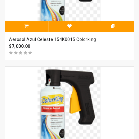
Aerosol Azul Celeste 154K0015 Colorking
$7,000.00