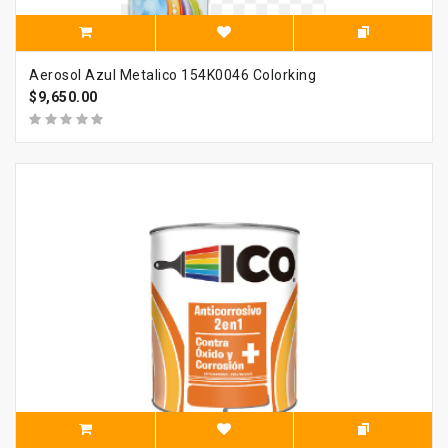
Aerosol Azul Metalico 154K0046 Colorking
$9,650.00