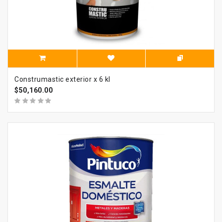
Construmastic exterior x 6 kl
$50,160.00