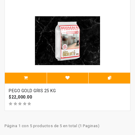
PEGO GOLD GRIS 25 KG
$22,000.00
Página 1 con 5 productos de 5 en total (1 Paginas)