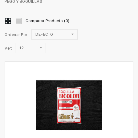
PEGO Y BOQUILLAS
Comparar Producto (0)
DEFECTO
Ordenar Por:
12
Ver: