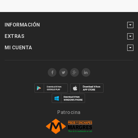
INFORMACIÓN
EXTRAS
MI CUENTA
Patrocina