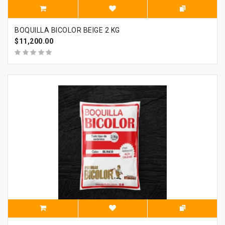
BOQUILLA BICOLOR BEIGE 2 KG
$11,200.00