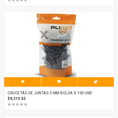
CRUCETAS DE JUNTAS 5 MM BOLSA X 100 UND
$9,213.52