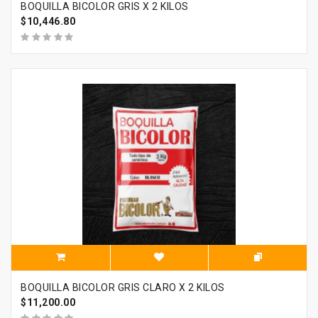
BOQUILLA BICOLOR GRIS X 2 KILOS
$10,446.80
BOQUILLA BICOLOR GRIS CLARO X 2 KILOS
$11,200.00