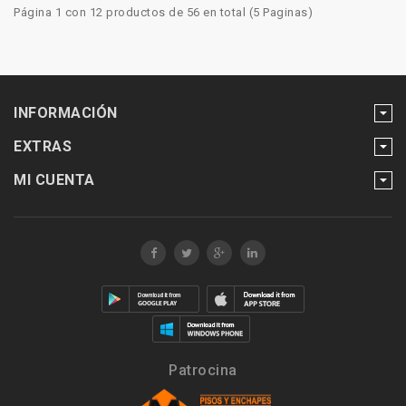
Página 1 con 12 productos de 56 en total (5 Paginas)
INFORMACIÓN
EXTRAS
MI CUENTA
Patrocina