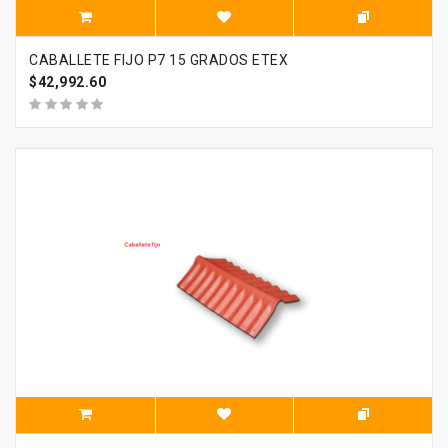
CABALLETE FIJO P7 15 GRADOS ETEX
$42,992.60