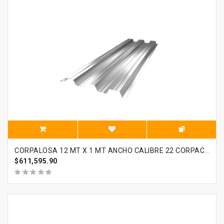
CORPALOSA 12 MT X 1 MT ANCHO CALIBRE 22 CORPACERO
$611,595.90