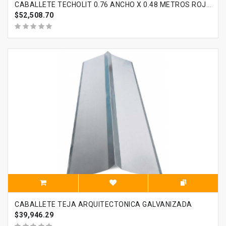
CABALLETE TECHOLIT 0.76 ANCHO X 0.48 METROS ROJO ETERNIT
$52,508.70
CABALLETE TEJA ARQUITECTONICA GALVANIZADA
$39,946.29