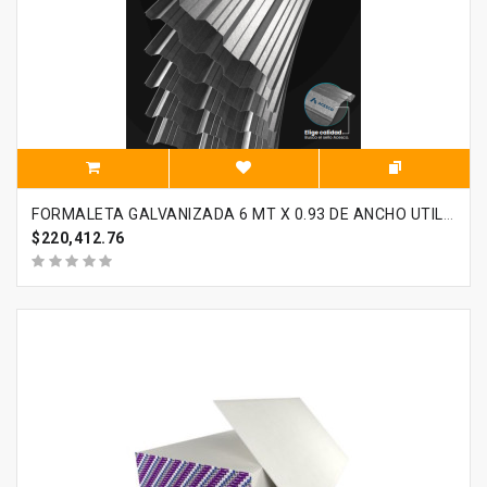
FORMALETA GALVANIZADA 6 MT X 0.93 DE ANCHO UTIL CALIBRE 23
$220,412.76