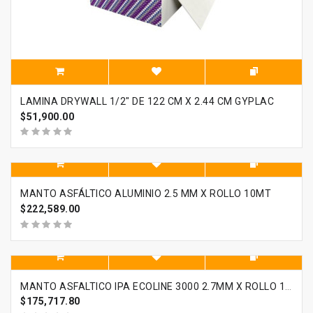
LAMINA DRYWALL 1/2" DE 122 CM X 2.44 CM GYPLAC
$51,900.00
MANTO ASFÁLTICO ALUMINIO 2.5 MM X ROLLO 10MT
$222,589.00
MANTO ASFALTICO IPA ECOLINE 3000 2.7MM X ROLLO 10 MT
$175,717.80