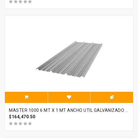
MASTER 1000 6 MT X 1 MT ANCHO UTIL GALVANIZADO CALIBRE 28 ACESCO
$164,470.50