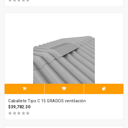
Caballete Tipo C 15 GRADOS ventilación
$39,782.30