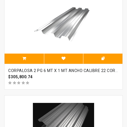
CORPALOSA 2 PG 6 MT X 1 MT ANCHO CALIBRE 22 CORPACERO
$305,800.74