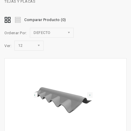
TEJAS Y PLACAS
Comparar Producto (0)
DEFECTO
Ordenar Por:
12
Ver: