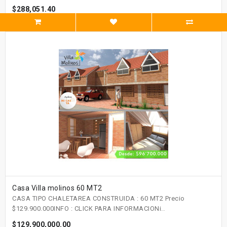
$288,051.40
Casa Villa molinos 60 MT2
CASA TIPO CHALETAREA CONSTRUIDA : 60 MT2 Precio
$129.900.000INFO : CLICK PARA INFORMACIONi..
$129,900,000.00