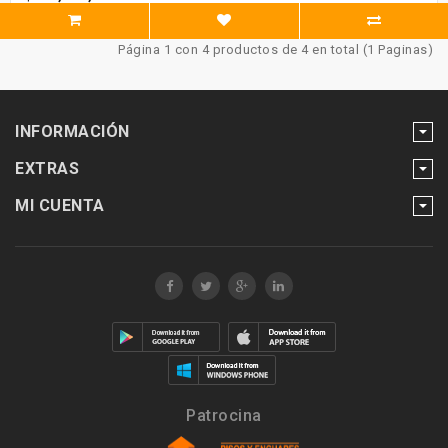
Página 1 con 4 productos de 4 en total (1 Paginas)
INFORMACIÓN
EXTRAS
MI CUENTA
Patrocina