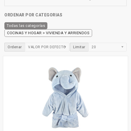
ORDENAR POR CATEGORIAS
Todas las categorías
COCINAS Y HOGAR > VIVIENDA Y ARRIENDOS
Ordenar
VALOR POR DEFECTO
Limitar
20