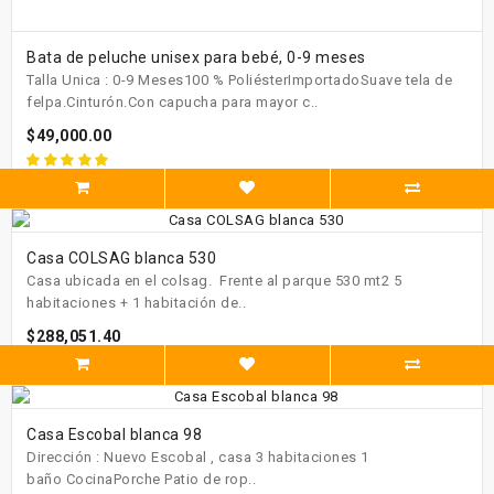
Bata de peluche unisex para bebé, 0-9 meses
Talla Unica : 0-9 Meses100 % PoliésterImportadoSuave tela de
felpa.Cinturón.Con capucha para mayor c..
$49,000.00
Casa COLSAG blanca 530
Casa ubicada en el colsag. Frente al parque 530 mt2 5
habitaciones + 1 habitación de..
$288,051.40
Casa Escobal blanca 98
Dirección : Nuevo Escobal , casa 3 habitaciones 1
baño CocinaPorche Patio de rop..