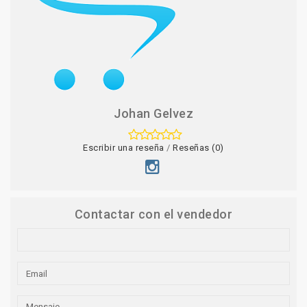
Johan Gelvez
Escribir una reseña
/
Reseñas (0)
Contactar con el vendedor