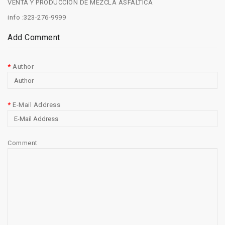
VENTA Y PRODUCCION DE MEZCLA ASFALTICA
info :323-276-9999
Add Comment
Author
E-Mail Address
Comment