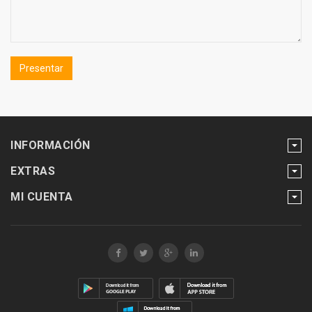
INFORMACIÓN
EXTRAS
MI CUENTA