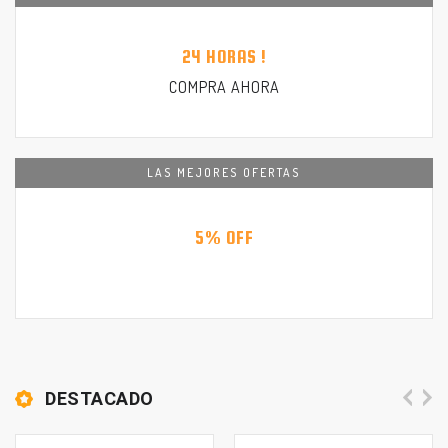
24 HORAS !
COMPRA AHORA
LAS MEJORES OFERTAS
5%
OFF
DESTACADO