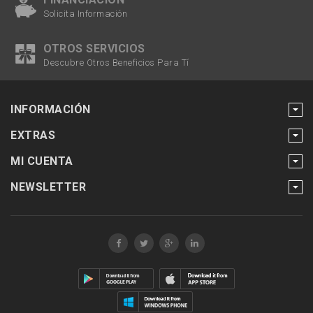
Solicita Información
OTROS SERVICIOS
Descubre Otros Beneficios Para Tí
INFORMACIÓN
EXTRAS
MI CUENTA
NEWSLETTER