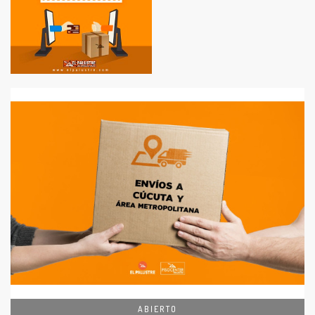
ABIERTO